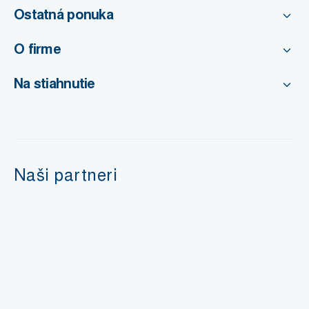
Ostatná ponuka
O firme
Na stiahnutie
Naši partneri