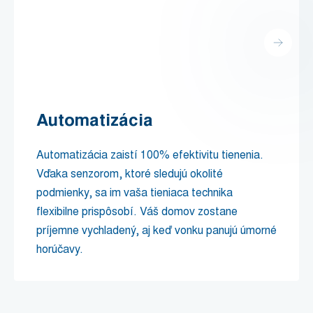
Automatizácia
Automatizácia zaistí 100% efektivitu tienenia.
Vďaka senzorom, ktoré sledujú okolité
podmienky, sa im vaša tieniaca technika
flexibilne prispôsobí. Váš domov zostane
príjemne vychladený, aj keď vonku panujú úmorné
horúčavy.