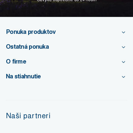
Ponuka produktov
Ostatná ponuka
O firme
Na stiahnutie
Naši partneri