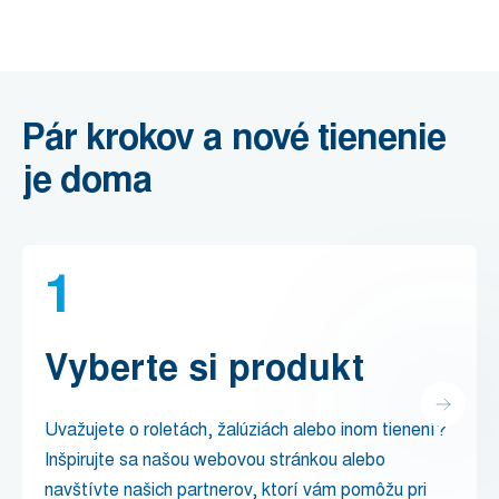
Pár krokov a nové tienenie
je doma
1
Vyberte si produkt
Uvažujete o roletách, žalúziách alebo inom tienení?
Inšpirujte sa našou webovou stránkou alebo
navštívte našich partnerov, ktorí vám pomôžu pri