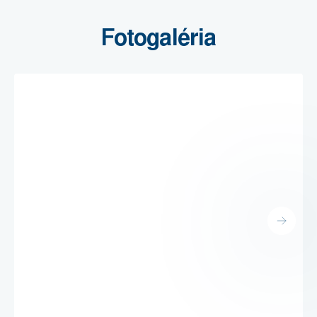
Fotogaléria