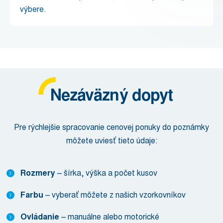
výbere.
Nezáväzný dopyt
Pre rýchlejšie spracovanie cenovej ponuky do poznámky
môžete uviesť tieto údaje:
Rozmery
– šírka, výška a počet kusov
Farbu
– vyberať môžete z našich vzorkovníkov
Ovládanie
– manuálne alebo motorické