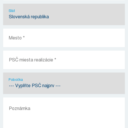
Stát
Pobočka