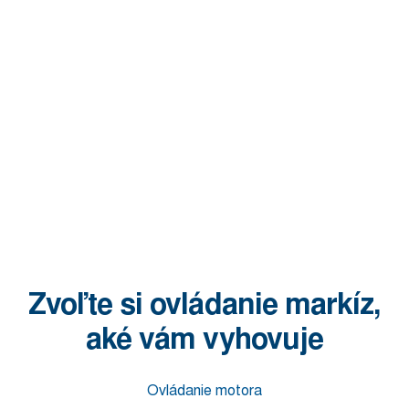
Zvoľte si ovládanie markíz,
aké vám vyhovuje
Ovládanie motora