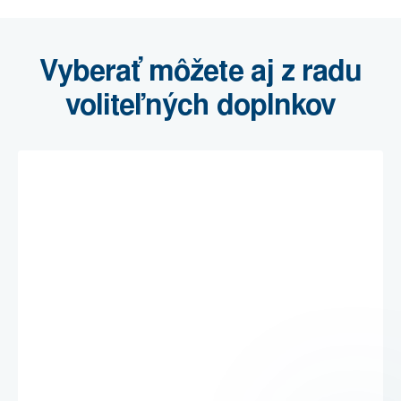
Vyberať môžete aj z radu
voliteľných doplnkov