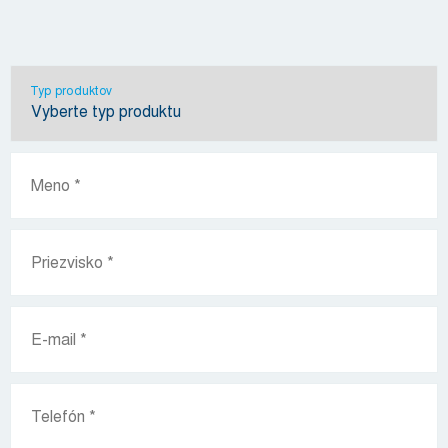
Typ produktov